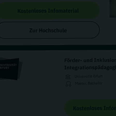
Kostenloses Infomaterial
Zur Hochschule
Förder- und Inklusi
Integrationspädagog
Universität Erfurt
Master, Bachelor
Kostenloses Info