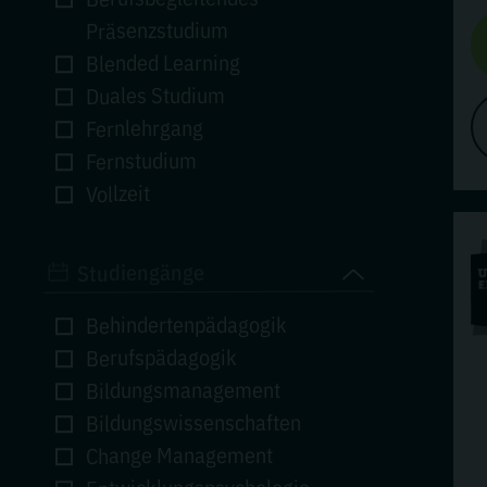
Präsenzstudium
Blended Learning
Duales Studium
Fernlehrgang
Fernstudium
Vollzeit
Studiengänge
Behindertenpädagogik
Berufspädagogik
Bildungsmanagement
Bildungswissenschaften
Change Management