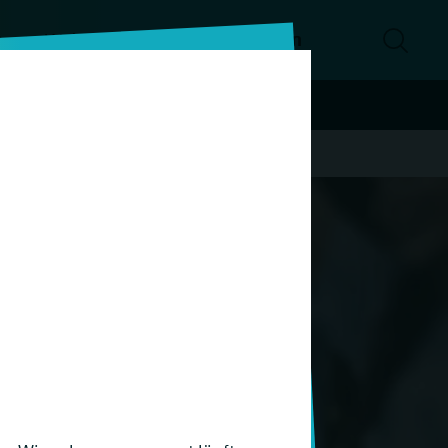
e
Weiterbildungen
Hochschulen