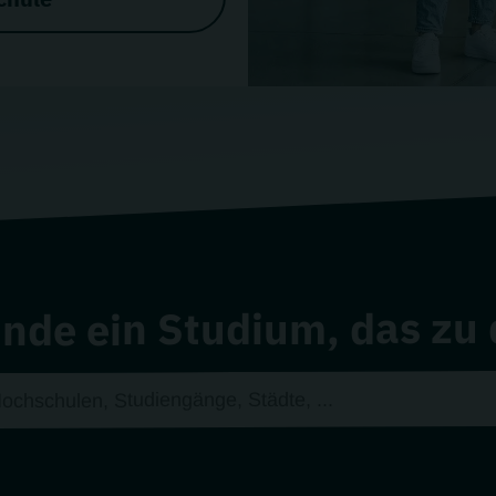
inde ein Studium, das zu 