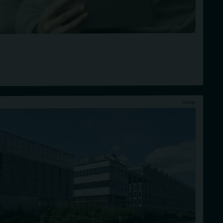
Anzeige