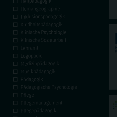
Heilpädagogik
Humangeographie
Inklusionspädagogik
Kindheitspädagogik
Klinische Psychologie
Klinische Sozialarbeit
Lehramt
Logopädie
Medizinpädagogik
Musikpädagogik
Pädagogik
Pädagogische Psychologie
Pflege
Pflegemanagement
Pflegepädagogik