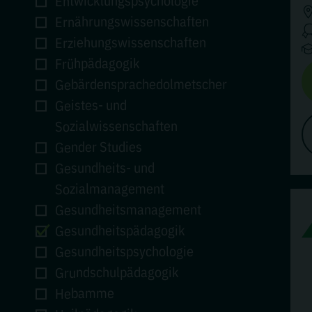
Entwicklungspsychologie
Ernährungswissenschaften
Erziehungswissenschaften
Frühpädagogik
Gebärdensprachedolmetscher
Geistes- und
Sozialwissenschaften
Gender Studies
Gesundheits- und
Sozialmanagement
Gesundheitsmanagement
Gesundheitspädagogik
Gesundheitspsychologie
Grundschulpädagogik
Hebamme