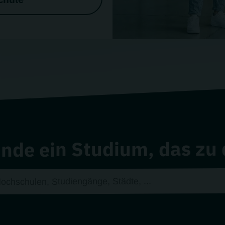
inde ein Studium, das zu 