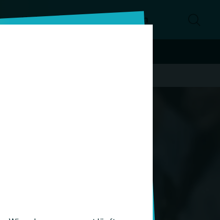
e
Weiterbildungen
Hochschulen