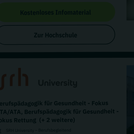
Kostenloses Infomaterial
Zur Hochschule
erufspädagogik für Gesundheit - Fokus
Berufspädagogik für Gesundheit -
,
TA/ATA
(+ 2 weitere)
okus Rettung
SRH University – Berufsbegleitend