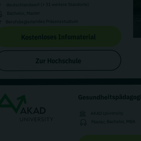
deutschlandweit (+ 31 weitere Standorte)
Bachelor, Master
Berufsbegleitendes Präsenzstudium
Kostenloses Infomaterial
Zur Hochschule
Gesundheitspädagog
AKAD University
Master, Bachelor, MBA